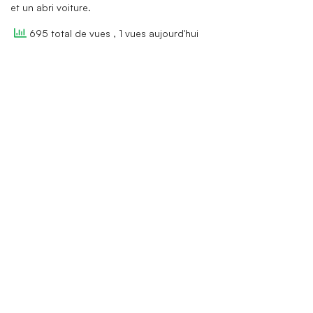
et un abri voiture.
695 total de vues
, 1 vues aujourd'hui