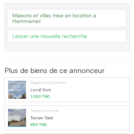
Maisons et villas mise en location à
Hammamet
Lancer une nouvelle recherche
Plus de biens de ce annonceur
Magasin et Commerce
Local Soni
1,000 TND
Terrains et Fermes
Terrain Talel
850 TND