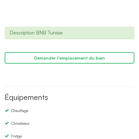
Description BNB Tunisie
Demander l'emplacement du bien
Équipements
Chauffage
Climatiseur
Fridge