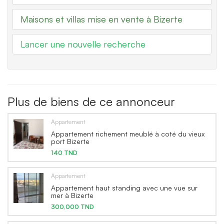
Maisons et villas mise en vente à Bizerte
Lancer une nouvelle recherche
Plus de biens de ce annonceur
Appartement
Appartement richement meublé à coté du vieux
port Bizerte
140 TND
Appartement
Appartement haut standing avec une vue sur
mer à Bizerte
300,000 TND