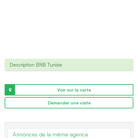
Description BNB Tunisie
Voir sur la carte
Demander une visite
Annonces de la même agence