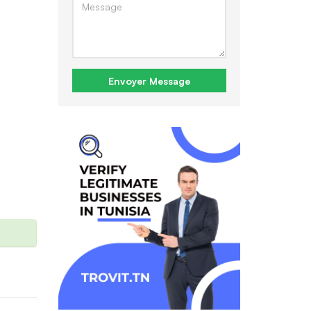
Envoyer Message