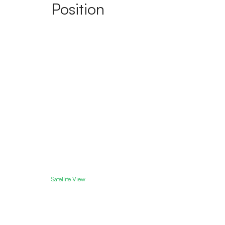
Position
Satellite View