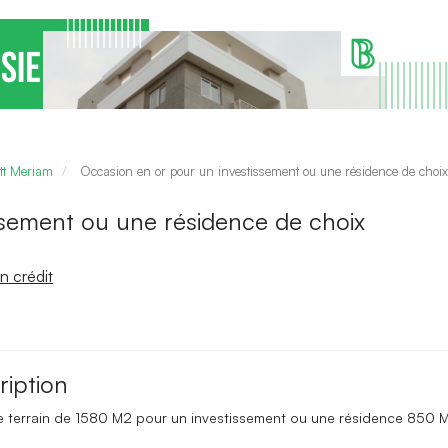
ott Meriam
Occasion en or pour un investissement ou une résidence de choix
ssement ou une résidence de choix
n crédit
ription
e terrain de 1580 M2 pour un investissement ou une résidence 850 