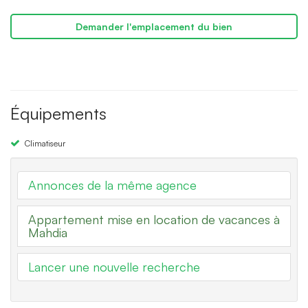
Demander l'emplacement du bien
Équipements
Climatiseur
Annonces de la même agence
Appartement mise en location de vacances à
Mahdia
Lancer une nouvelle recherche