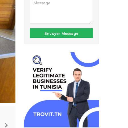
Envoyer Message