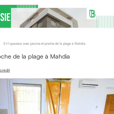
S+1 spacieux avec piscine et proche de la plage à Mahdia
oche de la plage à Mahdia
crédit