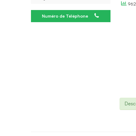
962 
Numéro de Téléphone
Descr