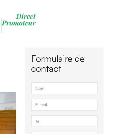
Formulaire de
contact