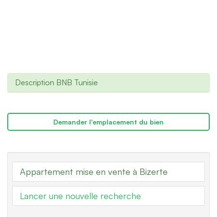
Description BNB Tunisie
Demander l'emplacement du bien
Appartement mise en vente à Bizerte
Lancer une nouvelle recherche