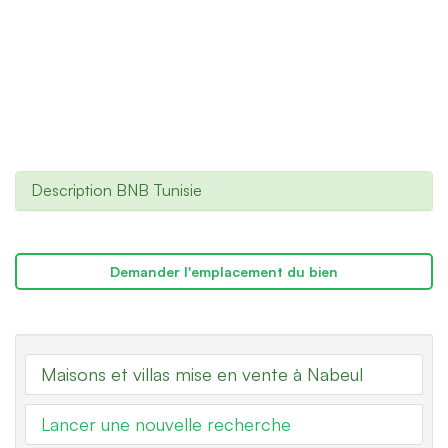
Description BNB Tunisie
Demander l'emplacement du bien
Maisons et villas mise en vente à Nabeul
Lancer une nouvelle recherche