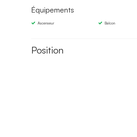
Équipements
Ascenseur
Balcon
Position