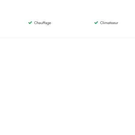
Chauffage
Climatiseur