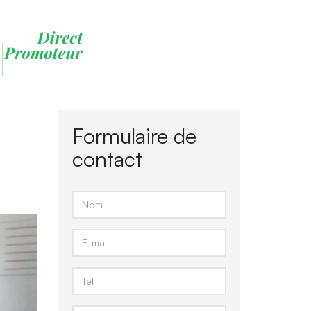
Formulaire de
contact