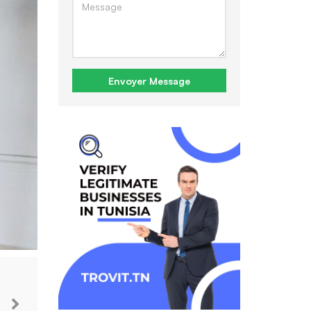
Envoyer Message