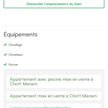
Demander l'emplacement du bien
Équipements
Chauffage
Climatiseur
Piscine
Appartement avec piscine mise en vente à
Chott Meriam
Appartement mise en vente à Chott Meriam
Lancer une nouvelle recherche