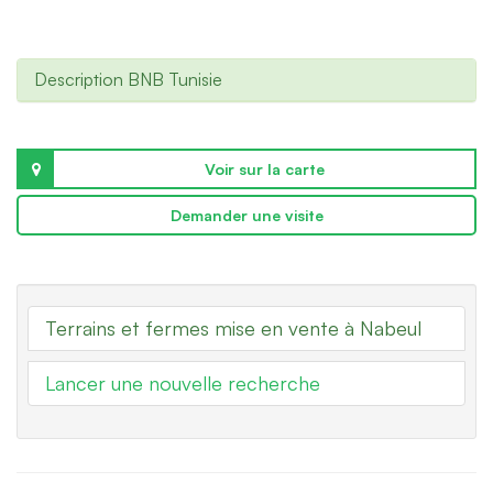
Description BNB Tunisie
Voir sur la carte
Demander une visite
Terrains et fermes mise en vente à Nabeul
Lancer une nouvelle recherche