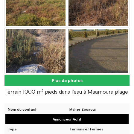
Plus de photos
Terrain 1000 m² pieds dans l’eau à Maamoura plage
Nom du contact
Maher Zouaoui
Annonceur Actif
Type
Terrains et Fermes