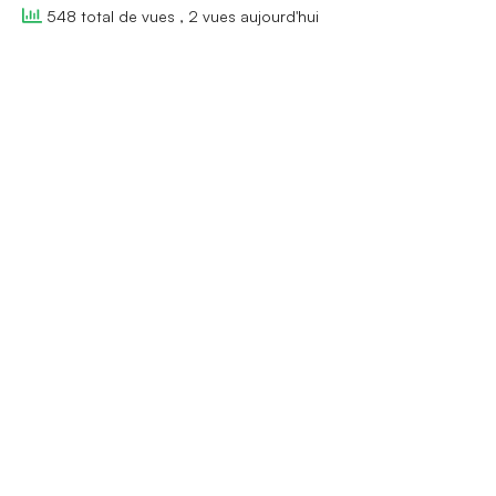
548 total de vues
, 2 vues aujourd'hui