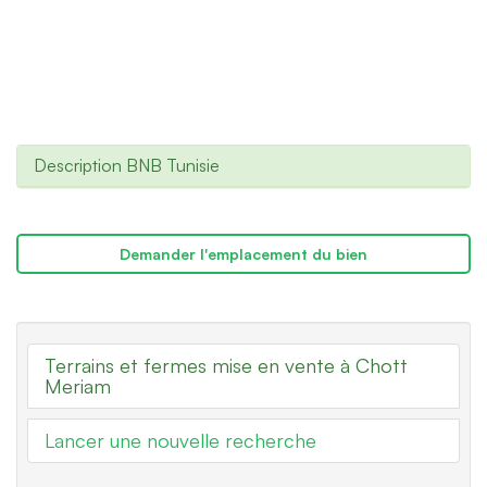
Description BNB Tunisie
Demander l'emplacement du bien
Terrains et fermes mise en vente à Chott
Meriam
Lancer une nouvelle recherche