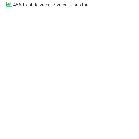
485 total de vues
, 3 vues aujourd'hui