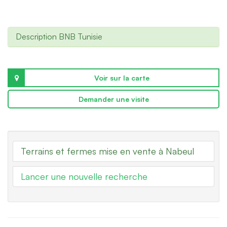
Description BNB Tunisie
Voir sur la carte
Demander une visite
Terrains et fermes mise en vente à Nabeul
Lancer une nouvelle recherche