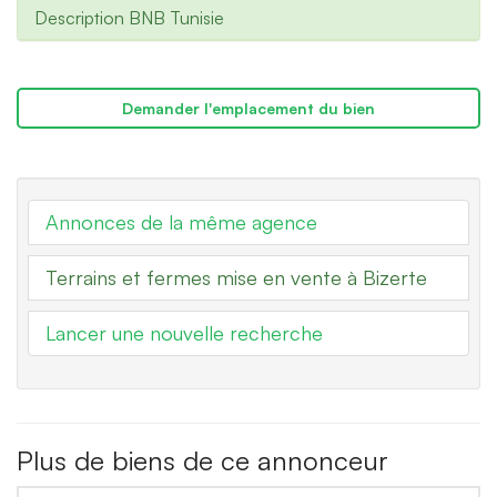
Description BNB Tunisie
Demander l'emplacement du bien
Annonces de la même agence
Terrains et fermes mise en vente à Bizerte
Lancer une nouvelle recherche
Plus de biens de ce annonceur