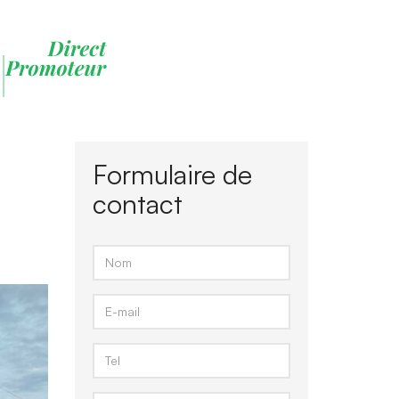
Formulaire de
contact