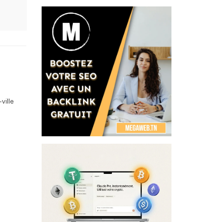
ville