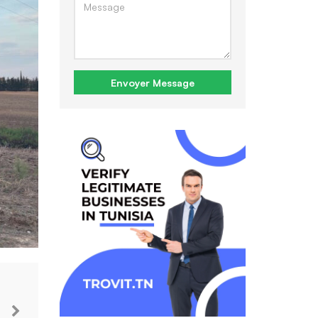
Envoyer Message