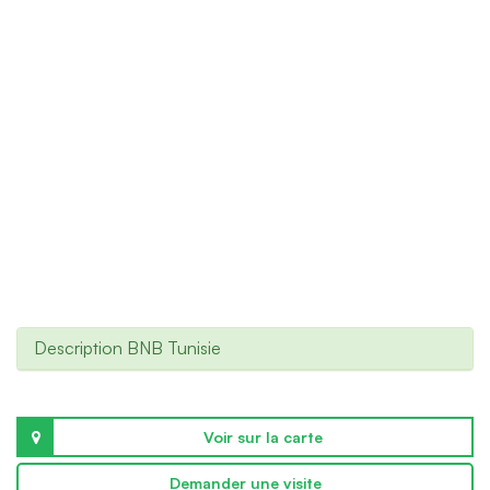
Description BNB Tunisie
Voir sur la carte
Demander une visite