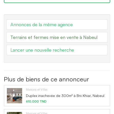
Annonces de la même agence
Terrains et fermes mise en vente à Nabeul
Lancer une nouvelle recherche
Plus de biens de ce annonceur
Maisons et Villas
Duplex inachevée de 300m² à Bni Khiar, Nabeul
610,000 TND
Maisons et Villas