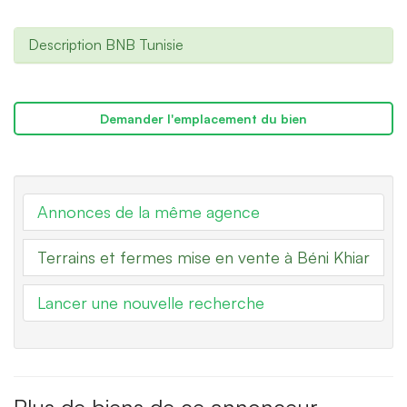
Description BNB Tunisie
Demander l'emplacement du bien
Annonces de la même agence
Terrains et fermes mise en vente à Béni Khiar
Lancer une nouvelle recherche