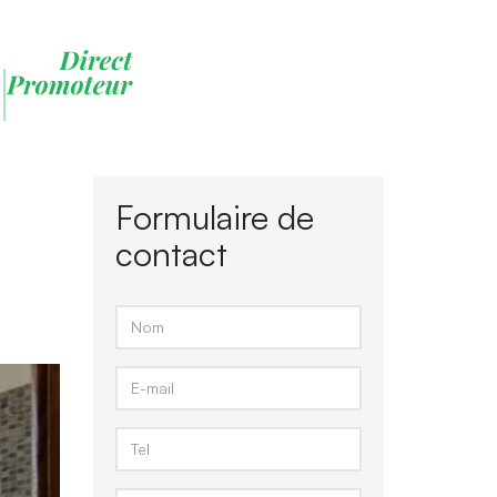
Formulaire de
contact