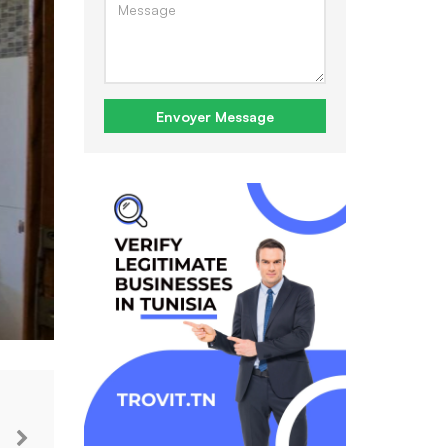
Envoyer Message