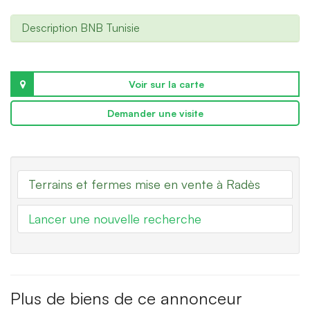
Description BNB Tunisie
Voir sur la carte
Demander une visite
Terrains et fermes mise en vente à Radès
Lancer une nouvelle recherche
Plus de biens de ce annonceur