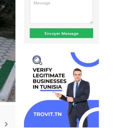
Envoyer Message