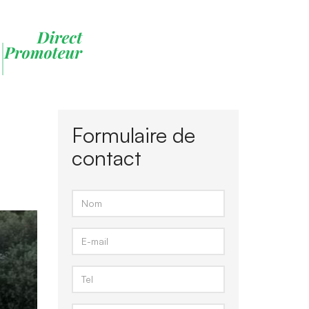
Formulaire de
contact