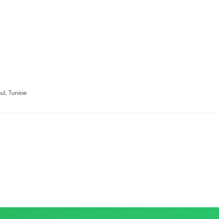
ul, Tunisie