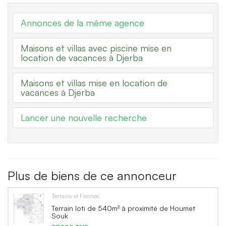
Annonces de la même agence
Maisons et villas avec piscine mise en
location de vacances à Djerba
Maisons et villas mise en location de
vacances à Djerba
Lancer une nouvelle recherche
Plus de biens de ce annonceur
Terrains et Fermes
Terrain loti de 540m² à proximité de Houmet
Souk