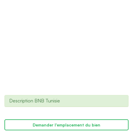
Description BNB Tunisie
Demander l'emplacement du bien