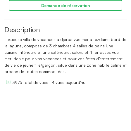
Demande de réservation
Description
Luxueuse villa de vacances a djerba vue mer a tezdaine bord de
la lagune, composé de 3 chambres 4 salles de bains Une
cuisine intérieure et une extérieure, salon, et 4 terrasses vue
mer ideale pour vos vacances et pour vos fêtes d’enterrement
de vie de jeune fille/garçon, situé dans une zone habité calme et
proche de toutes commoditées.
3975 total de vues
, 4 vues aujourd'hui