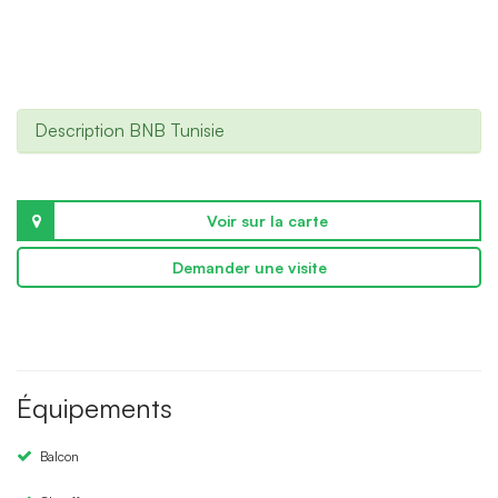
Description BNB Tunisie
Voir sur la carte
Demander une visite
Équipements
Balcon