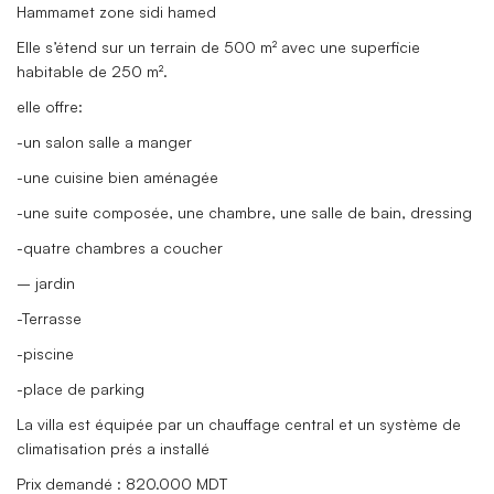
Hammamet zone sidi hamed
Elle s’étend sur un terrain de 500 m² avec une superficie
habitable de 250 m².
elle offre:
-un salon salle a manger
-une cuisine bien aménagée
-une suite composée, une chambre, une salle de bain, dressing
-quatre chambres a coucher
– jardin
-Terrasse
-piscine
-place de parking
La villa est équipée par un chauffage central et un système de
climatisation prés a installé
Prix demandé : 820.000 MDT