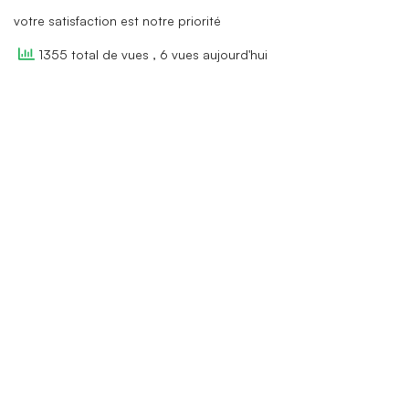
votre satisfaction est notre priorité
1355 total de vues
, 6 vues aujourd'hui