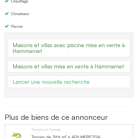
Chauffage
Climatiseur
Piscine
Maisons et villas avec piscine mise en vente à
Hammamet
Maisons et villas mise en vente à Hammamet
Lancer une nouvelle recherche
Plus de biens de ce annonceur
Terrains et Fermes
Terrain de 366 m² à AFH MEREZGA