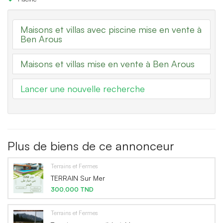
Maisons et villas avec piscine mise en vente à
Ben Arous
Maisons et villas mise en vente à Ben Arous
Lancer une nouvelle recherche
Plus de biens de ce annonceur
Terrains et Fermes
TERRAIN Sur Mer
300,000 TND
Terrains et Fermes