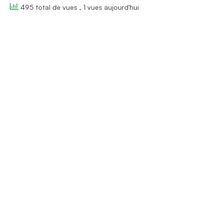
495 total de vues
, 1 vues aujourd'hui