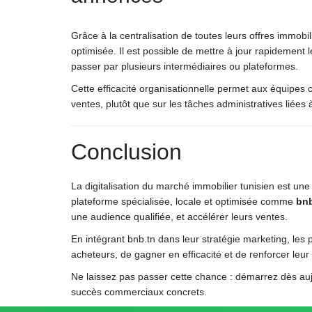
Grâce à la centralisation de toutes leurs offres immobil
optimisée. Il est possible de mettre à jour rapidement l
passer par plusieurs intermédiaires ou plateformes.
Cette efficacité organisationnelle permet aux équipes 
ventes, plutôt que sur les tâches administratives liées 
Conclusion
La digitalisation du marché immobilier tunisien est une
plateforme spécialisée, locale et optimisée comme
bnb
une audience qualifiée, et accélérer leurs ventes.
En intégrant bnb.tn dans leur stratégie marketing, le
acheteurs, de gagner en efficacité et de renforcer leur 
Ne laissez pas passer cette chance : démarrez dès auj
succès commerciaux concrets.