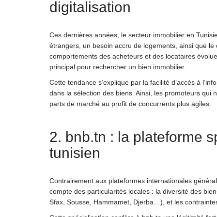
digitalisation
Ces dernières années, le secteur immobilier en Tunisi
étrangers, un besoin accru de logements, ainsi que le
comportements des acheteurs et des locataires évoluen
principal pour rechercher un bien immobilier.
Cette tendance s’explique par la facilité d’accès à l’in
dans la sélection des biens. Ainsi, les promoteurs qui n
parts de marché au profit de concurrents plus agiles.
2. bnb.tn : la plateforme
tunisien
Contrairement aux plateformes internationales général
compte des particularités locales : la diversité des bien
Sfax, Sousse, Hammamet, Djerba…), et les contraintes