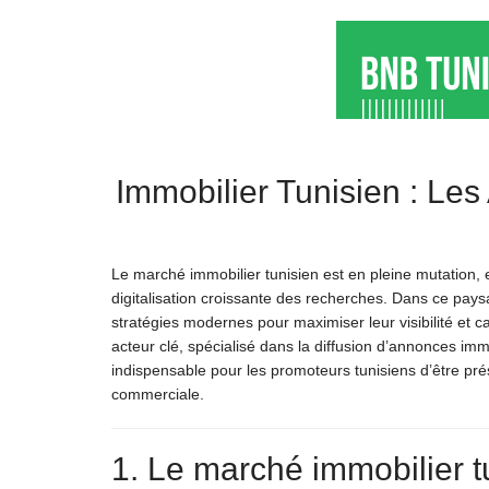
Immobilier Tunisien : Les
Le marché immobilier tunisien est en pleine mutation
digitalisation croissante des recherches. Dans ce pays
stratégies modernes pour maximiser leur visibilité et c
acteur clé, spécialisé dans la diffusion d’annonces imm
indispensable pour les promoteurs tunisiens d’être pré
commerciale.
1. Le marché immobilier tu