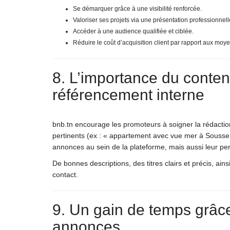
Se démarquer grâce à une visibilité renforcée.
Valoriser ses projets via une présentation professionnell
Accéder à une audience qualifiée et ciblée.
Réduire le coût d’acquisition client par rapport aux moye
8. L’importance du conten
référencement interne
bnb.tn encourage les promoteurs à soigner la rédaction
pertinents (ex : « appartement avec vue mer à Sousse »
annonces au sein de la plateforme, mais aussi leur p
De bonnes descriptions, des titres clairs et précis, ains
contact.
9. Un gain de temps grâce
annonces