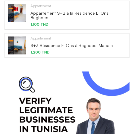
Appartement
Appartement S+2 à la Résidence El Ons
Baghdedi
1,100 TND
Appartement
S+3 Résidence El Ons à Baghdedi Mahdia
1,200 TND