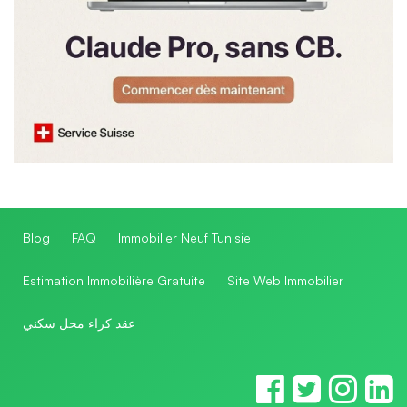
Blog
FAQ
Immobilier Neuf Tunisie
Estimation Immobilière Gratuite
Site Web Immobilier
عقد كراء محل سكني