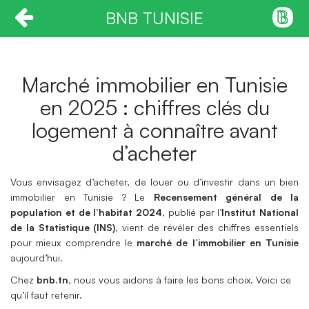
BNB TUNISIE
Marché immobilier en Tunisie
en 2025 : chiffres clés du
logement à connaître avant
d’acheter
Vous envisagez d’acheter, de louer ou d’investir dans un bien
immobilier en Tunisie ? Le
Recensement général de la
population et de l’habitat 2024
, publié par l’
Institut National
de la Statistique (INS)
, vient de révéler des chiffres essentiels
pour mieux comprendre le
marché de l’immobilier en Tunisie
aujourd’hui.
Chez
bnb.tn
, nous vous aidons à faire les bons choix. Voici ce
qu’il faut retenir.