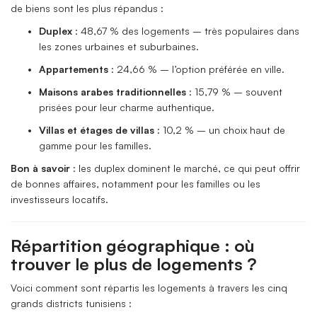
de biens sont les plus répandus :
Duplex
: 48,67 % des logements – très populaires dans
les zones urbaines et suburbaines.
Appartements
: 24,66 % – l’option préférée en ville.
Maisons arabes traditionnelles
: 15,79 % – souvent
prisées pour leur charme authentique.
Villas et étages de villas
: 10,2 % – un choix haut de
gamme pour les familles.
Bon à savoir
: les duplex dominent le marché, ce qui peut offrir
de bonnes affaires, notamment pour les familles ou les
investisseurs locatifs.
Répartition géographique : où
trouver le plus de logements ?
Voici comment sont répartis les logements à travers les cinq
grands districts tunisiens :