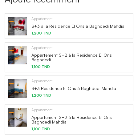
Appartement
S+3 à la Résidence El Ons à Baghdedi Mahdia
1,200 TND
Appartement
Appartement S+2 à la Résidence El Ons
Baghdedi
1,100 TND
Appartement
S+3 Résidence El Ons à Baghdedi Mahdia
1,200 TND
Appartement
Appartement S+2 à la Résidence El Ons
Baghdedi Mahdia
1,100 TND