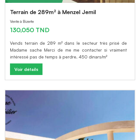
Terrain de 289m² à Menzel Jemil
Vente à Bizerte
130,050 TND
Vends terrain de 289 m² dans le secteur très prisé de
Madame sache Merci de me me contacter si vraiment
intéressé pas de temps à perdre. 450 dinars/m²
Voir détails