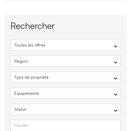
Rechercher