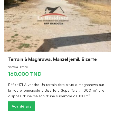
Terrain à Maghrawa, Manzel jemil, Bizerte
Vente à Bizerte
160,000 TND
Réf : t171 A vendre Un terrain titré situé à magharawa sur
la route principale , Bizerte . Superficie : 1000 m² Elle
dispose d’une maison d’une superficie de 120 m².
Voir détails