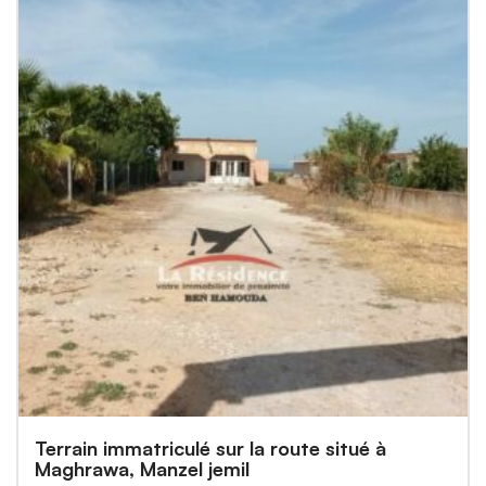
Terrain immatriculé sur la route situé à
Maghrawa, Manzel jemil