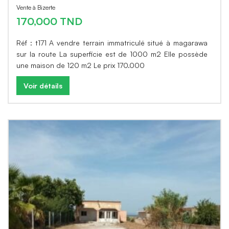
Vente à Bizerte
170,000 TND
Réf : t171 A vendre terrain immatriculé situé à magarawa
sur la route La superficie est de 1000 m2 Elle possède
une maison de 120 m2 Le prix 170.000
Voir détails