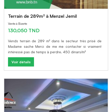
Terrain de 289m² à Menzel Jemil
Vente à Bizerte
130,050 TND
Vends terrain de 289 m² dans le secteur très prisé de
Madame sache Merci de me me contacter si vraiment
intéressé pas de temps à perdre. 450 dinars/m²
Voir détails