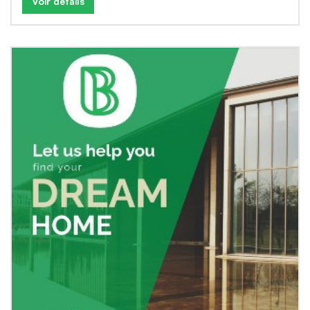
Voir détails