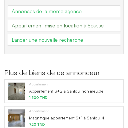
Annonces de la même agence
Appartement mise en location à Sousse
Lancer une nouvelle recherche
Plus de biens de ce annonceur
Appartement
Appartement S+2 à Sahloul non meublé
1,500 TND
Appartement
Magnifique appartement S+1 à Sahloul 4
720 TND