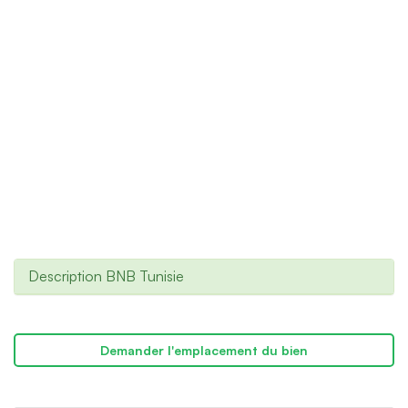
Description BNB Tunisie
Demander l'emplacement du bien