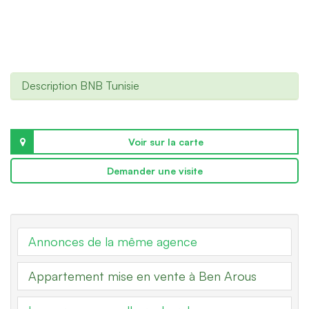
Description BNB Tunisie
Voir sur la carte
Demander une visite
Annonces de la même agence
Appartement mise en vente à Ben Arous