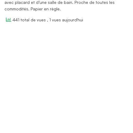
avec placard et d’une salle de bain. Proche de toutes les
commodités. Papier en règle.
441 total de vues
, 1 vues aujourd'hui