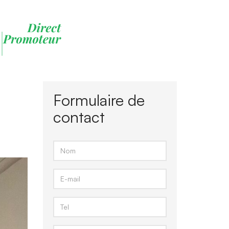
Formulaire de
contact