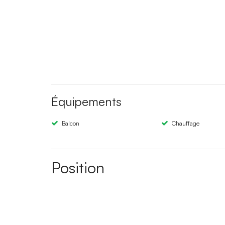
Équipements
Balcon
Chauffage
Position