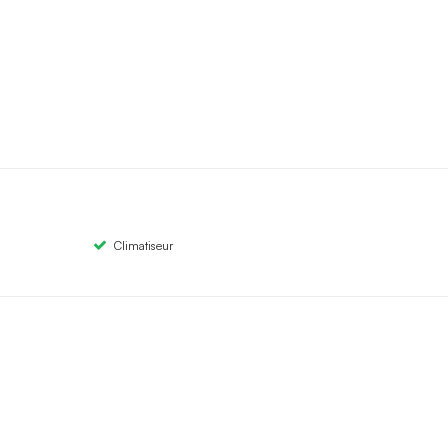
Climatiseur