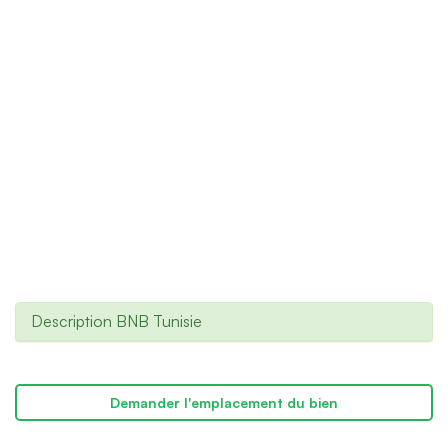
Description BNB Tunisie
Demander l'emplacement du bien