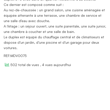
Ce dernier est composé comme suit :
Au rez-de-chaussée : un grand salon, une cuisine aménagée et
équipée attenante à une terrasse, une chambre de service et
une salle d’eau avec douche.
A l’étage : un séjour ouvert, une suite parentale, une suite junior,
une chambre à coucher et une salle de bain.
Le duplex est équipé du chauffage central et de climatiseurs et
dispose d’un jardin, d’une piscine et d’un garage pour deux
voitures.
REF:MDV0075
502 total de vues
, 4 vues aujourd'hui