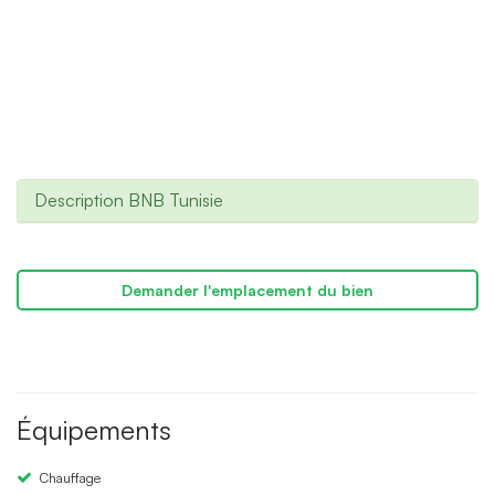
Description BNB Tunisie
Demander l'emplacement du bien
Équipements
Chauffage