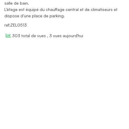
salle de bain.
L’étage est équipé du chauffage central et de climatiseurs et
dispose d’une place de parking.
ref:ZEL0513
303 total de vues
, 3 vues aujourd'hui