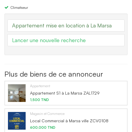
Climatiseur
Appartement mise en location à La Marsa
Lancer une nouvelle recherche
Plus de biens de ce annonceur
Appartement
Appartement S1 à La Marsa ZAL1729
1,500 TND
Magasin et Commerce
Local Commercial à Marsa ville ZCV0108
600,000 TND