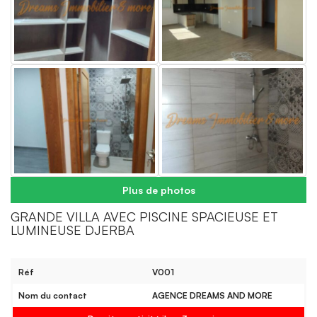
Plus de photos
GRANDE VILLA AVEC PISCINE SPACIEUSE ET
LUMINEUSE DJERBA
Réf
V001
Nom du contact
AGENCE DREAMS AND MORE