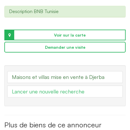
Description BNB Tunisie
Voir sur la carte
Demander une visite
Maisons et villas mise en vente à Djerba
Lancer une nouvelle recherche
Plus de biens de ce annonceur