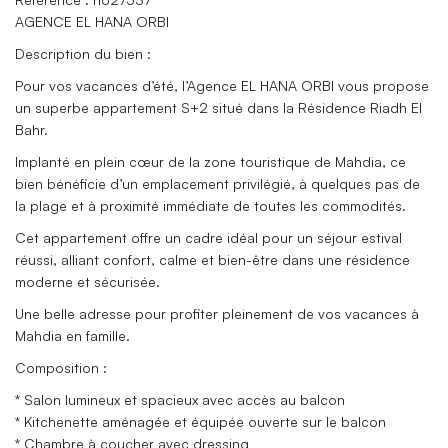
AGENCE EL HANA ORBI
Description du bien :
Pour vos vacances d’été, l’Agence EL HANA ORBI vous propose
un superbe appartement S+2 situé dans la Résidence Riadh El
Bahr.
Implanté en plein cœur de la zone touristique de Mahdia, ce
bien bénéficie d’un emplacement privilégié, à quelques pas de
la plage et à proximité immédiate de toutes les commodités.
Cet appartement offre un cadre idéal pour un séjour estival
réussi, alliant confort, calme et bien-être dans une résidence
moderne et sécurisée.
Une belle adresse pour profiter pleinement de vos vacances à
Mahdia en famille.
Composition :
* Salon lumineux et spacieux avec accès au balcon
* Kitchenette aménagée et équipée ouverte sur le balcon
* Chambre à coucher avec dressing