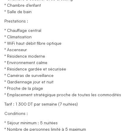
* Chambre d’enfant
* Salle de bain
Prestations :
* Chauffage central
* Climatisation
* WiFi haut débit fibre optique
* Ascenseur
* Résidence moderne
* Environnement calme
* Résidence gardée et sécurisée
* Caméras de surveillance
* Gardiennage jour et nuit
* Proche de la plage
* Emplacement stratégique proche de toutes les commodités
Tarif : 1 300 DT par semaine (7 nuitées)
Conditions :
* Séjour minimum : 5 nuitées
* Nombre de personnes limité à 5 maximum