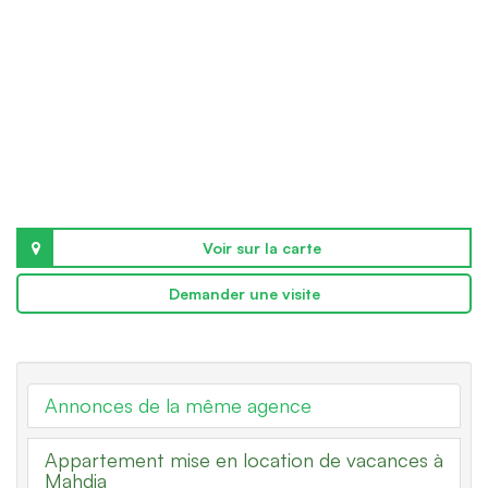
Voir sur la carte
Demander une visite
Annonces de la même agence
Appartement mise en location de vacances à
Mahdia