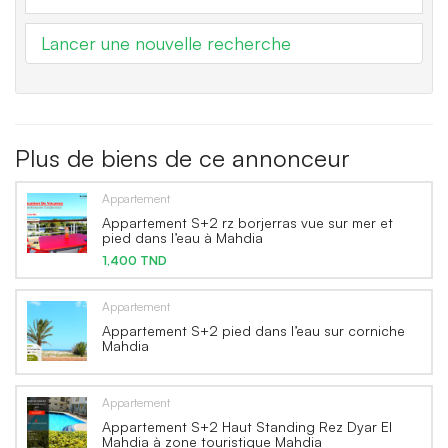
Lancer une nouvelle recherche
Plus de biens de ce annonceur
Appartement
Appartement S+2 rz borjerras vue sur mer et
pied dans l’eau à Mahdia
1,400 TND
Appartement
Appartement S+2 pied dans l’eau sur corniche
Mahdia
Appartement
Appartement S+2 Haut Standing Rez Dyar El
Mahdia à zone touristique Mahdia