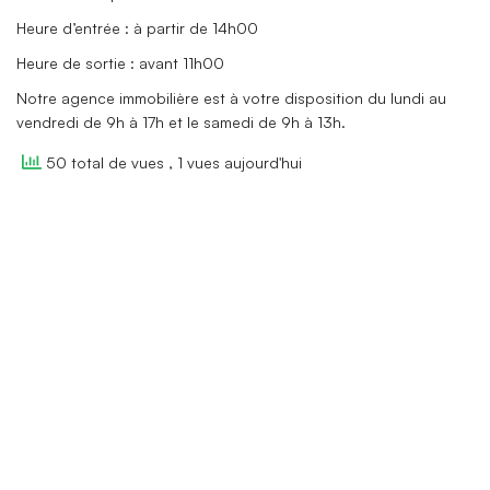
Heure d’entrée : à partir de 14h00
Heure de sortie : avant 11h00
Notre agence immobilière est à votre disposition du lundi au
vendredi de 9h à 17h et le samedi de 9h à 13h.
50 total de vues
, 1 vues aujourd'hui