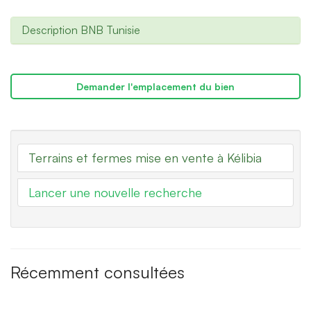
Description BNB Tunisie
Demander l'emplacement du bien
Terrains et fermes mise en vente à Kélibia
Lancer une nouvelle recherche
Récemment consultées