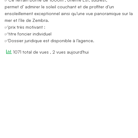
permet d’ admirer le soleil couchant et de profiter d’un
ensoleillement exceptionnel ainsi qu’une vue panoramique sur la
mer et l’ile de Zembra.
✅prix très motivant :
✅titre foncier individuel
✅Dossier juridique est disponible à l’agence.
1071 total de vues
, 2 vues aujourd'hui