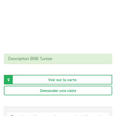
Description BNB Tunisie
Voir sur la carte
Demander une visite