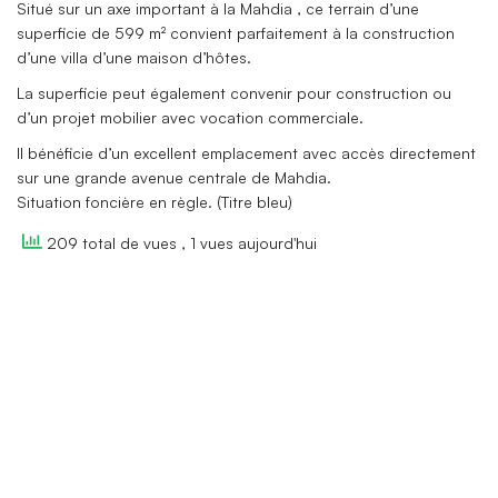
Situé sur un axe important à la Mahdia , ce terrain d’une
superficie de 599 m² convient parfaitement à la construction
d’une villa d’une maison d’hôtes.
La superficie peut également convenir pour construction ou
d’un projet mobilier avec vocation commerciale.
Il bénéficie d’un excellent emplacement avec accès directement
sur une grande avenue centrale de Mahdia.
Situation foncière en règle. (Titre bleu)
209 total de vues
, 1 vues aujourd'hui