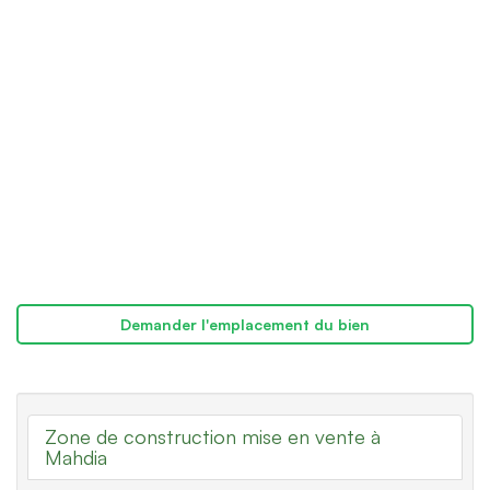
Demander l'emplacement du bien
Zone de construction mise en vente à
Mahdia