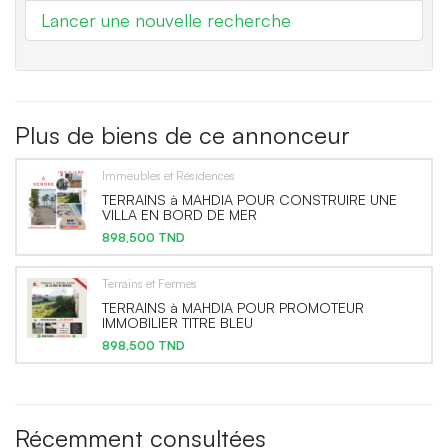
Lancer une nouvelle recherche
Plus de biens de ce annonceur
Immeubles et Résidences
TERRAINS à MAHDIA POUR CONSTRUIRE UNE
VILLA EN BORD DE MER
898,500 TND
Terrains et Fermes
TERRAINS à MAHDIA POUR PROMOTEUR
IMMOBILIER TITRE BLEU
898,500 TND
Récemment consultées