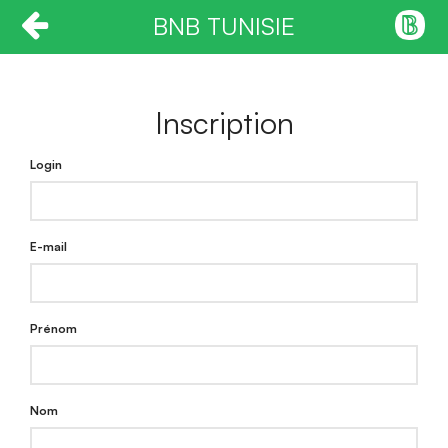
BNB TUNISIE
Inscription
Login
E-mail
Prénom
Nom