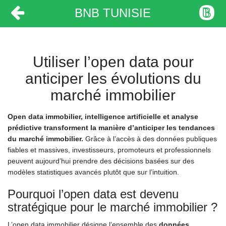
BNB TUNISIE
Utiliser l’open data pour
anticiper les évolutions du
marché immobilier
Open data immobilier, intelligence artificielle et analyse
prédictive transforment la manière d’anticiper les tendances
du marché immobilier.
Grâce à l’accès à des données publiques
fiables et massives, investisseurs, promoteurs et professionnels
peuvent aujourd’hui prendre des décisions basées sur des
modèles statistiques avancés plutôt que sur l’intuition.
Pourquoi l’open data est devenu
stratégique pour le marché immobilier ?
L’open data immobilier désigne l’ensemble des
données