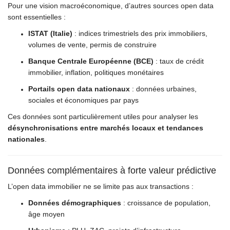
Pour une vision macroéconomique, d’autres sources open data
sont essentielles :
ISTAT (Italie)
: indices trimestriels des prix immobiliers,
volumes de vente, permis de construire
Banque Centrale Européenne (BCE)
: taux de crédit
immobilier, inflation, politiques monétaires
Portails open data nationaux
: données urbaines,
sociales et économiques par pays
Ces données sont particulièrement utiles pour analyser les
désynchronisations entre marchés locaux et tendances
nationales
.
Données complémentaires à forte valeur prédictive
L’open data immobilier ne se limite pas aux transactions :
Données démographiques
: croissance de population,
âge moyen