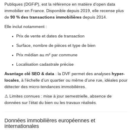
Publiques (DGFiP), est la référence en matière d’open data
immobilier en France. Disponible depuis 2019, elle recense plus
de
90 % des transactions immobilières
depuis 2014.
Elle inclut notamment :
Prix de vente et dates de transaction
Surface, nombre de pièces et type de bien
Prix médian au m² par commune
Localisation cadastrale précise
Avantage clé SEO & data
: la DVF permet des analyses
hyper-
locales
, à l’échelle d’un quartier ou même d’une rue, idéales pour
détecter des micro-tendances immobilières.
⚠️ Limites connues : mise à jour semestrielle, absence de
données sur l’état du bien ou les travaux réalisés.
Données immobilières européennes et
internationales