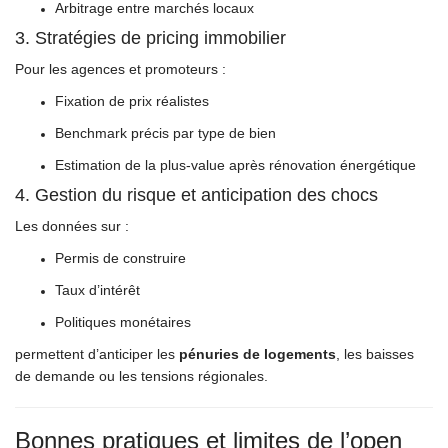
Arbitrage entre marchés locaux
3. Stratégies de pricing immobilier
Pour les agences et promoteurs :
Fixation de prix réalistes
Benchmark précis par type de bien
Estimation de la plus-value après rénovation énergétique
4. Gestion du risque et anticipation des chocs
Les données sur :
Permis de construire
Taux d’intérêt
Politiques monétaires
permettent d’anticiper les
pénuries de logements
, les baisses
de demande ou les tensions régionales.
Bonnes pratiques et limites de l’open