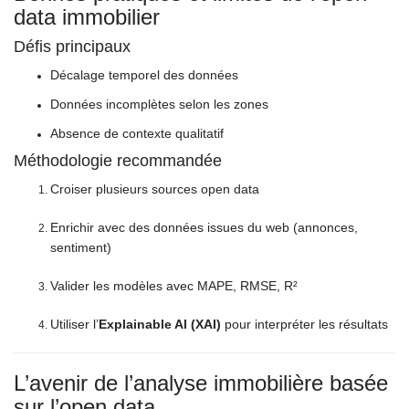
data immobilier
Défis principaux
Décalage temporel des données
Données incomplètes selon les zones
Absence de contexte qualitatif
Méthodologie recommandée
Croiser plusieurs sources open data
Enrichir avec des données issues du web (annonces,
sentiment)
Valider les modèles avec MAPE, RMSE, R²
Utiliser l’
Explainable AI (XAI)
pour interpréter les résultats
L’avenir de l’analyse immobilière basée
sur l’open data