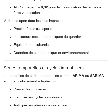
AUC supérieur à
0,92
pour la classification des zones à
forte valorisation
Variables open data les plus impactantes :
Proximité des transports
Indicateurs socio-économiques du quartier
Équipements culturels
Données de santé publique et environnementales
Séries temporelles et cycles immobiliers
Les modèles de séries temporelles comme
ARIMA
ou
SARIMA
sont particulièrement adaptés pour :
Prévoir les prix au m²
Identifier les cycles saisonniers
Anticiper les phases de correction