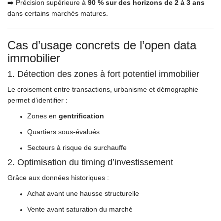
➡️ Précision supérieure à
90 % sur des horizons de 2 à 3 ans
dans certains marchés matures.
Cas d’usage concrets de l’open data
immobilier
1. Détection des zones à fort potentiel immobilier
Le croisement entre transactions, urbanisme et démographie
permet d’identifier :
Zones en
gentrification
Quartiers sous-évalués
Secteurs à risque de surchauffe
2. Optimisation du timing d’investissement
Grâce aux données historiques :
Achat avant une hausse structurelle
Vente avant saturation du marché