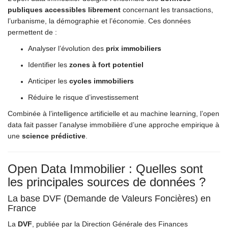
publiques accessibles librement
concernant les transactions,
l’urbanisme, la démographie et l’économie. Ces données
permettent de :
Analyser l’évolution des
prix immobiliers
Identifier les
zones à fort potentiel
Anticiper les
cycles immobiliers
Réduire le risque d’investissement
Combinée à l’intelligence artificielle et au machine learning, l’open
data fait passer l’analyse immobilière d’une approche empirique à
une
science prédictive
.
Open Data Immobilier : Quelles sont
les principales sources de données ?
La base DVF (Demande de Valeurs Foncières) en
France
La
DVF
, publiée par la Direction Générale des Finances