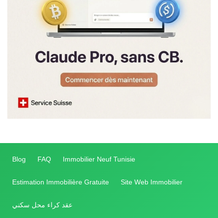
Blog
FAQ
Immobilier Neuf Tunisie
Estimation Immobilière Gratuite
Site Web Immobilier
عقد كراء محل سكني