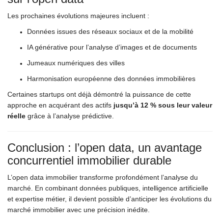
Les prochaines évolutions majeures incluent :
Données issues des réseaux sociaux et de la mobilité
IA générative pour l’analyse d’images et de documents
Jumeaux numériques des villes
Harmonisation européenne des données immobilières
Certaines startups ont déjà démontré la puissance de cette
approche en acquérant des actifs
jusqu’à 12 % sous leur valeur
réelle
grâce à l’analyse prédictive.
Conclusion : l’open data, un avantage
concurrentiel immobilier durable
L’open data immobilier transforme profondément l’analyse du
marché. En combinant données publiques, intelligence artificielle
et expertise métier, il devient possible d’anticiper les évolutions du
marché immobilier avec une précision inédite.