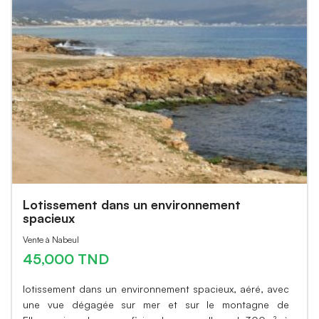
Lotissement dans un environnement
spacieux
Vente à Nabeul
45,000 TND
lotissement dans un environnement spacieux, aéré, avec
une vue dégagée sur mer et sur le montagne de