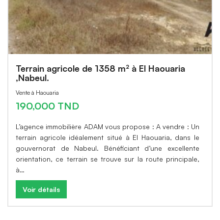
Terrain agricole de 1358 m² à El Haouaria
,Nabeul.
Vente à Haouaria
190,000 TND
L’agence immobilière ADAM vous propose : A vendre : Un
terrain agricole idéalement situé à El Haouaria, dans le
gouvernorat de Nabeul. Bénéficiant d’une excellente
orientation, ce terrain se trouve sur la route principale,
à…
Voir détails