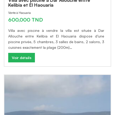
Villa avec piscine à Dar Allouche entre
Kelibia et El Haouaria
Vente à Haouaria
600,000 TND
Villa avec piscine à vendre la villa est située à Dar
Allouche entre Kelibia et El Haouaria dispose d’une
piscine privée, 5 chambres, 3 salles de bains, 2 salons, 3
cuisines exactement la plage (200m)…
Voir détails