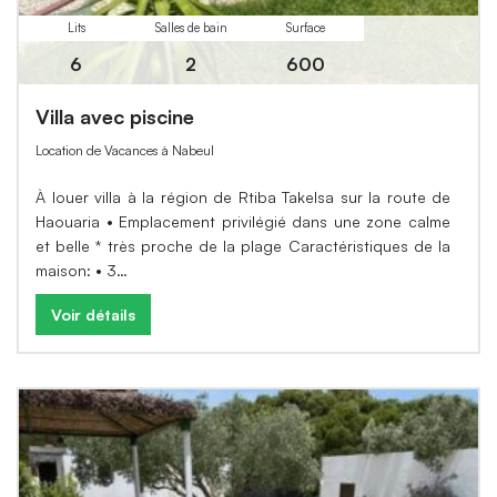
Lits
Salles de bain
Surface
6
2
600
Villa avec piscine
Location de Vacances à Nabeul
À louer villa à la région de Rtiba Takelsa sur la route de
Haouaria • Emplacement privilégié dans une zone calme
et belle * très proche de la plage Caractéristiques de la
maison: • 3…
Voir détails