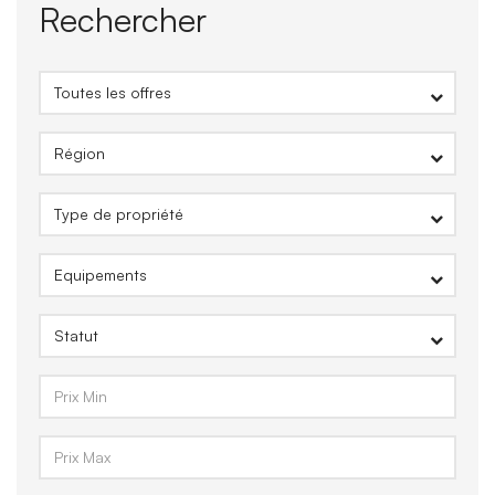
Rechercher