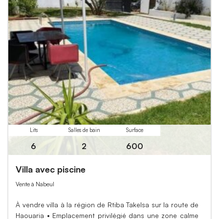
Lits
Salles de bain
Surface
6
2
600
Villa avec piscine
Vente à Nabeul
À vendre villa à la région de Rtiba Takelsa sur la route de
Haouaria • Emplacement privilégié dans une zone calme