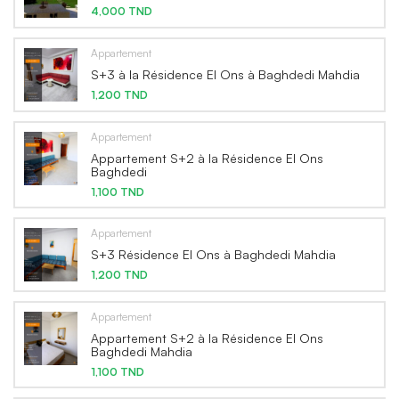
4,000 TND
Appartement
S+3 à la Résidence El Ons à Baghdedi Mahdia
1,200 TND
Appartement
Appartement S+2 à la Résidence El Ons
Baghdedi
1,100 TND
Appartement
S+3 Résidence El Ons à Baghdedi Mahdia
1,200 TND
Appartement
Appartement S+2 à la Résidence El Ons
Baghdedi Mahdia
1,100 TND