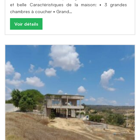
et belle Caractéristiques de la maison: • 3 grandes
chambres à coucher • Grand…
Voir détails