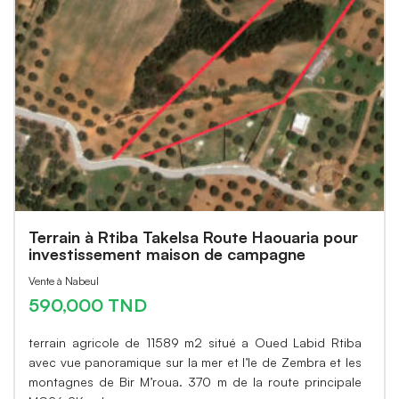
Terrain à Rtiba Takelsa Route Haouaria pour
investissement maison de campagne
Vente à Nabeul
590,000 TND
terrain agricole de 11589 m2 situé a Oued Labid Rtiba
avec vue panoramique sur la mer et l’le de Zembra et les
montagnes de Bir M’roua. 370 m de la route principale